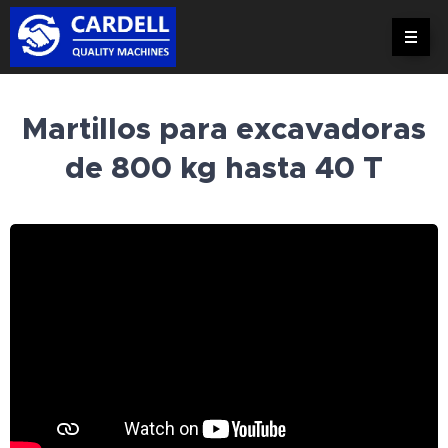
Martillos para excavadoras
de 800 kg hasta 40 T