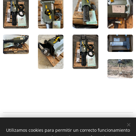
© 2025 Tous droits réservés
Utilizamos cookies para permitir un correcto funcionamiento
L'entretien automobile